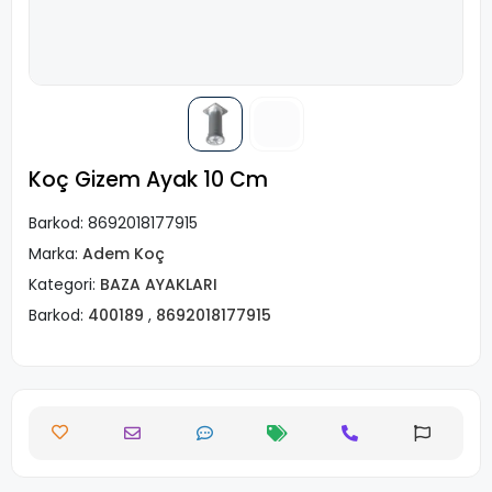
Koç Gizem Ayak 10 Cm
Barkod:
8692018177915
Marka:
Adem Koç
Kategori:
BAZA AYAKLARI
Barkod:
400189
,
8692018177915