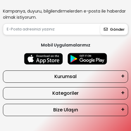
Kampanya, duyuru, bilgilendirmelerden e-posta ile haberdar
olmak istiyorum.
Gönder
Mobil Uygulamalarımız
Kurumsal
Kategoriler
Bize Ulaşın