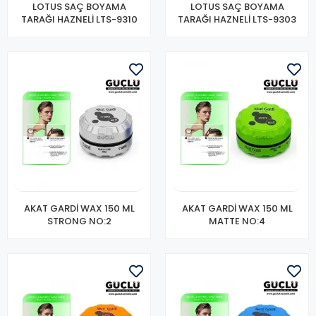
LOTUS SAÇ BOYAMA
LOTUS SAÇ BOYAMA
TARAĞI HAZNELİ LTS-9310
TARAĞI HAZNELİ LTS-9303
AKAT GARDİ WAX 150 ML
AKAT GARDİ WAX 150 ML
STRONG NO:2
MATTE NO:4