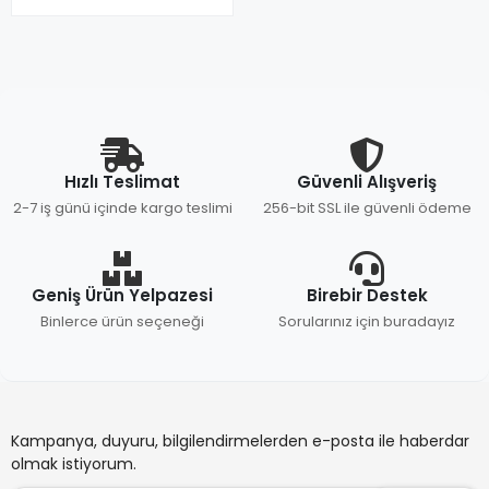
Hızlı Teslimat
Güvenli Alışveriş
2-7 iş günü içinde kargo teslimi
256-bit SSL ile güvenli ödeme
Geniş Ürün Yelpazesi
Birebir Destek
Binlerce ürün seçeneği
Sorularınız için buradayız
Kampanya, duyuru, bilgilendirmelerden e-posta ile haberdar
olmak istiyorum.