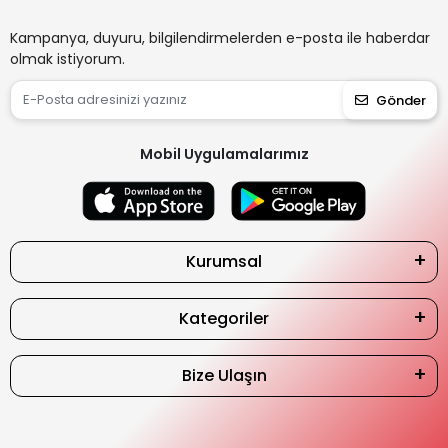
Kampanya, duyuru, bilgilendirmelerden e-posta ile haberdar
olmak istiyorum.
Gönder
Mobil Uygulamalarımız
Kurumsal
Kategoriler
Bize Ulaşın