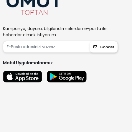
Kampanya, duyuru, bilgilendirmelerden e-posta ile
haberdar olmak istiyorum.
Gönder
Mobil Uygulamalarımız