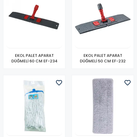
EKOL PALET APARAT
EKOL PALET APARAT
DÜĞMELİ 60 CM EF-234
DÜĞMELİ 50 CM EF-232