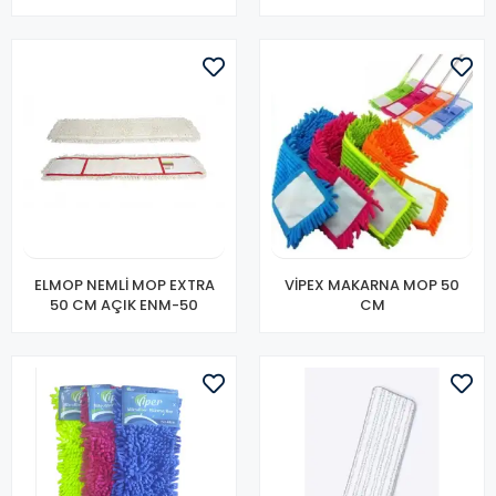
ELMOP NEMLİ MOP EXTRA
VİPEX MAKARNA MOP 50
50 CM AÇIK ENM-50
CM