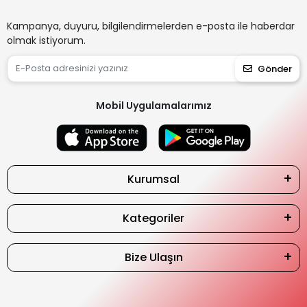
Kampanya, duyuru, bilgilendirmelerden e-posta ile haberdar
olmak istiyorum.
Gönder
Mobil Uygulamalarımız
Kurumsal
Kategoriler
Bize Ulaşın