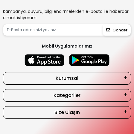
Kampanya, duyuru, bilgilendirmelerden e-posta ile haberdar
olmak istiyorum.
Gönder
Mobil Uygulamalarımız
Kurumsal
Kategoriler
Bize Ulaşın