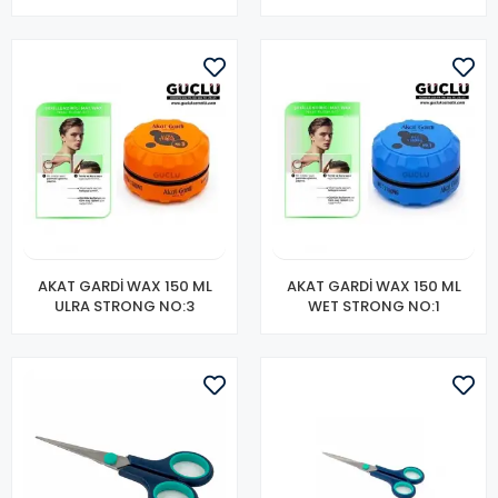
AKAT GARDİ WAX 150 ML
AKAT GARDİ WAX 150 ML
ULRA STRONG NO:3
WET STRONG NO:1