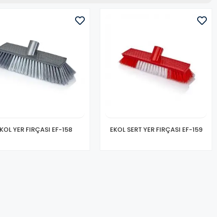
KOL YER FIRÇASI EF-158
EKOL SERT YER FIRÇASI EF-159