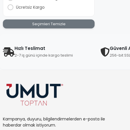
Ücretsiz Kargo
Seçimleri Temizle
Hızlı Teslimat
Güvenli A
2-7 iş günü içinde kargo teslimi
256-bit SS
Kampanya, duyuru, bilgilendirmelerden e-posta ile
haberdar olmak istiyorum.