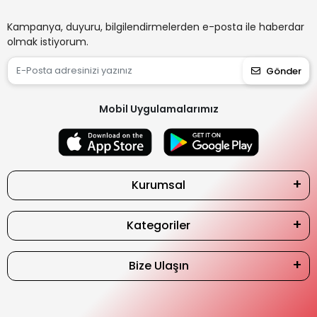
Kampanya, duyuru, bilgilendirmelerden e-posta ile haberdar
olmak istiyorum.
Gönder
Mobil Uygulamalarımız
Kurumsal
Kategoriler
Bize Ulaşın