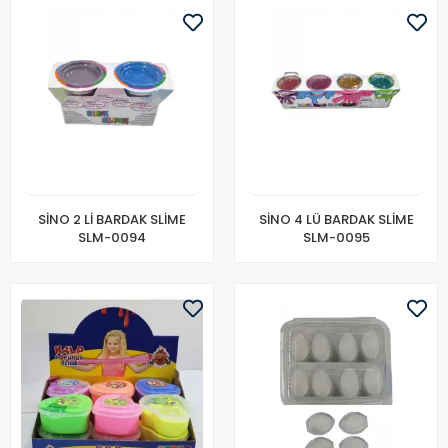
SİNO 2 Lİ BARDAK SLİME
SİNO 4 LÜ BARDAK SLİME
SLM-0094
SLM-0095