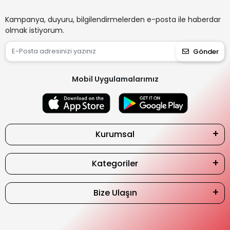
Kampanya, duyuru, bilgilendirmelerden e-posta ile haberdar
olmak istiyorum.
Gönder
Mobil Uygulamalarımız
Kurumsal
Kategoriler
Bize Ulaşın