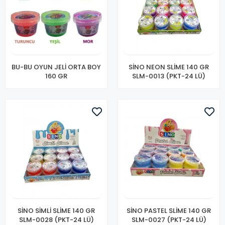
BU-BU OYUN JELİ ORTA BOY
SİNO NEON SLİME 140 GR
160 GR
SLM-0013 (PKT-24 LÜ)
SİNO SİMLİ SLİME 140 GR
SİNO PASTEL SLİME 140 GR
SLM-0028 (PKT-24 LÜ)
SLM-0027 (PKT-24 LÜ)