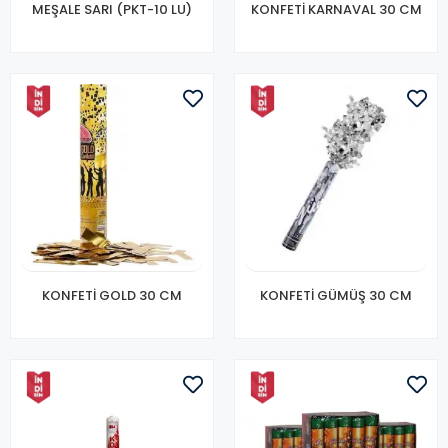
MEŞALE SARI (PKT-10 LU)
KONFETİ KARNAVAL 30 CM
KONFETİ GOLD 30 CM
KONFETİ GÜMÜŞ 30 CM