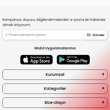
Kampanya, duyuru, bilgilendirmelerden e-posta ile haberdar
olmak istiyorum.
Gönder
Mobil Uygulamalarımız
Kurumsal
Kategoriler
Bize Ulaşın