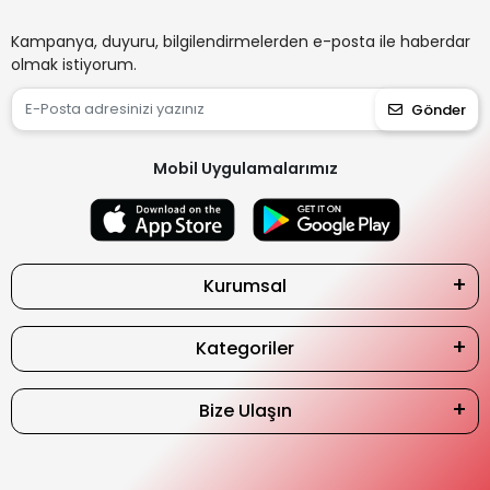
Kampanya, duyuru, bilgilendirmelerden e-posta ile haberdar
olmak istiyorum.
Gönder
Mobil Uygulamalarımız
Kurumsal
Kategoriler
Bize Ulaşın