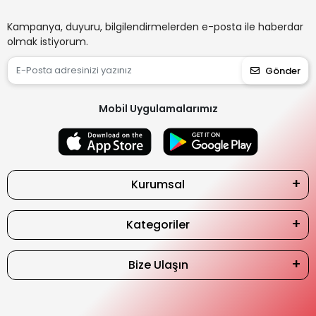
Kampanya, duyuru, bilgilendirmelerden e-posta ile haberdar
olmak istiyorum.
Gönder
Mobil Uygulamalarımız
Kurumsal
Kategoriler
Bize Ulaşın