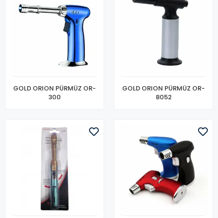
GOLD ORION PÜRMÜZ OR-
GOLD ORION PÜRMÜZ OR-
300
8052