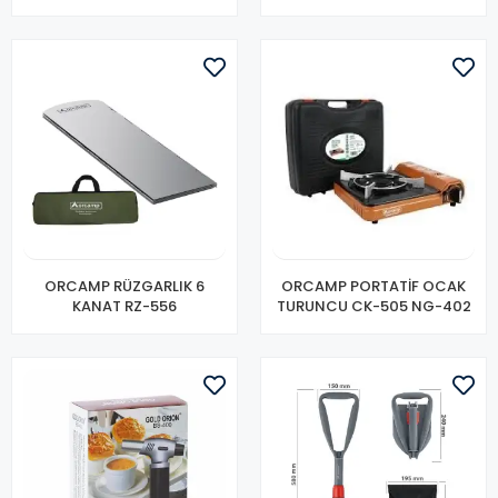
ORCAMP RÜZGARLIK 6
ORCAMP PORTATİF OCAK
KANAT RZ-556
TURUNCU CK-505 NG-402