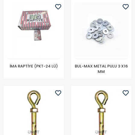
İMA RAPTİYE (PKT-24 LÜ)
BUL-MAX METAL PULU 3 X16
MM