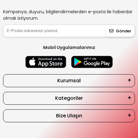
Kampanya, duyuru, bilgilendirmelerden e-posta ile haberdar
olmak istiyorum.
Gönder
Mobil Uygulamalarımız
Kurumsal
Kategoriler
Bize Ulaşın