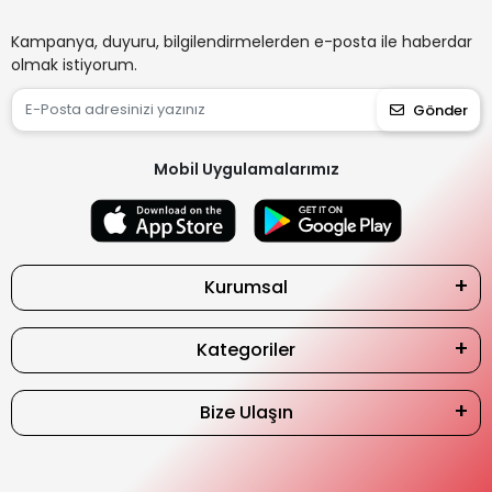
Kampanya, duyuru, bilgilendirmelerden e-posta ile haberdar
olmak istiyorum.
Gönder
Mobil Uygulamalarımız
Kurumsal
Kategoriler
Bize Ulaşın