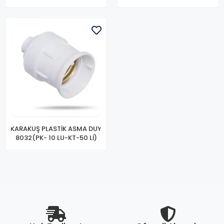
KARAKUŞ PLASTİK ASMA DUY
8032(PK- 10 LU-KT-50 Lİ)