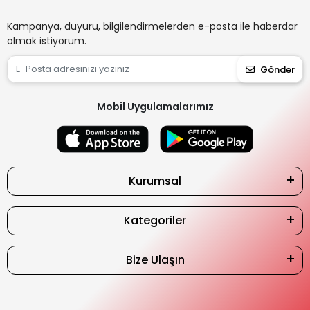
Kampanya, duyuru, bilgilendirmelerden e-posta ile haberdar
olmak istiyorum.
Gönder
Mobil Uygulamalarımız
Kurumsal
Kategoriler
Bize Ulaşın