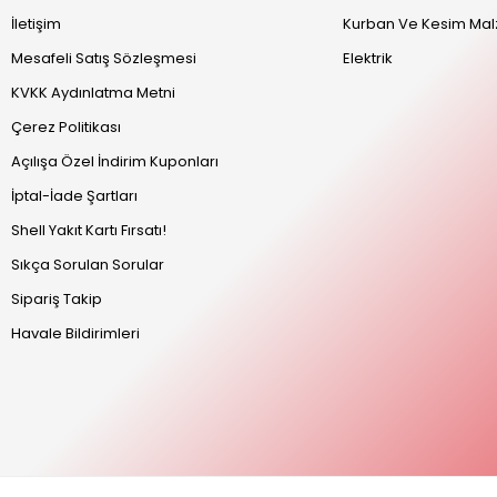
İletişim
Kurban Ve Kesim Mal
Mesafeli Satış Sözleşmesi
Elektrik
KVKK Aydınlatma Metni
Çerez Politikası
Açılışa Özel İndirim Kuponları
İptal-İade Şartları
Shell Yakıt Kartı Fırsatı!
Sıkça Sorulan Sorular
Sipariş Takip
Havale Bildirimleri