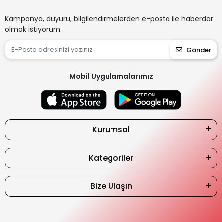
Kampanya, duyuru, bilgilendirmelerden e-posta ile haberdar
olmak istiyorum.
Gönder
Mobil Uygulamalarımız
Kurumsal
Kategoriler
Bize Ulaşın