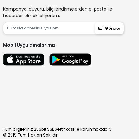
Kampanya, duyuru, bilgilendirmelerden e-posta ile
haberdar olmak istiyorum.
Gönder
Mobil Uygulamalarımız
Tüm bilgileriniz 256bit SSL Sertifikası ile korunmaktadır.
© 2019
Tüm Hakları Saklıdır