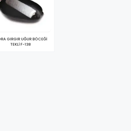
ORA GIRGIR UĞUR BÖCEĞİ
TEKLİ F-138