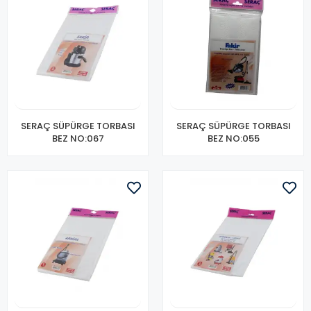
SERAÇ SÜPÜRGE TORBASI
SERAÇ SÜPÜRGE TORBASI
BEZ NO:067
BEZ NO:055