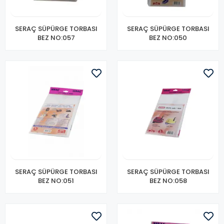
SERAÇ SÜPÜRGE TORBASI
SERAÇ SÜPÜRGE TORBASI
BEZ NO:057
BEZ NO:050
SERAÇ SÜPÜRGE TORBASI
SERAÇ SÜPÜRGE TORBASI
BEZ NO:051
BEZ NO:058