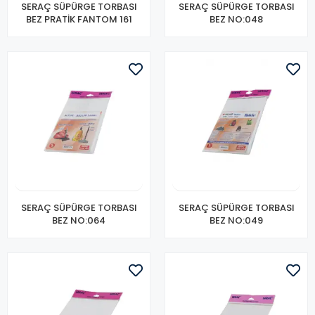
SERAÇ SÜPÜRGE TORBASI
SERAÇ SÜPÜRGE TORBASI
BEZ PRATİK FANTOM 161
BEZ NO:048
SERAÇ SÜPÜRGE TORBASI
SERAÇ SÜPÜRGE TORBASI
BEZ NO:064
BEZ NO:049