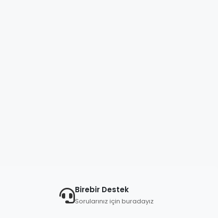
Birebir Destek
Sorularınız için buradayız