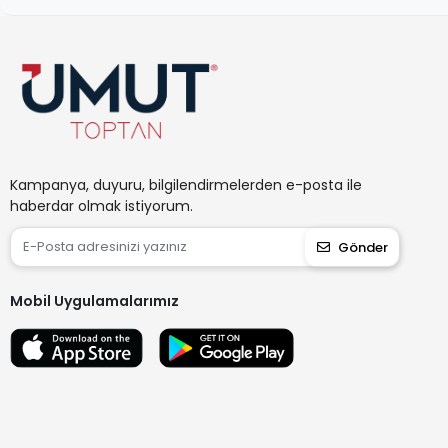
Kampanya, duyuru, bilgilendirmelerden e-posta ile
haberdar olmak istiyorum.
Gönder
Mobil Uygulamalarımız