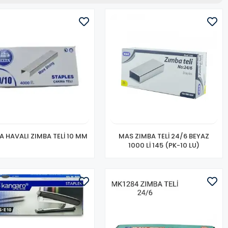
A HAVALI ZIMBA TELİ 10 MM
MAS ZIMBA TELİ 24/6 BEYAZ
1000 Lİ 145 (PK-10 LU)