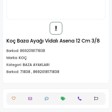
Koç Baza Ayağı Vidalı Asena 12 Cm 3/8
Barkod:
8692018171838
Marka:
KOÇ
Kategori:
BAZA AYAKLARI
Barkod:
71838
,
8692018171838