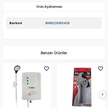
Ürün Açıklaması
Barkod
8686226160426
Benzer Ürünler