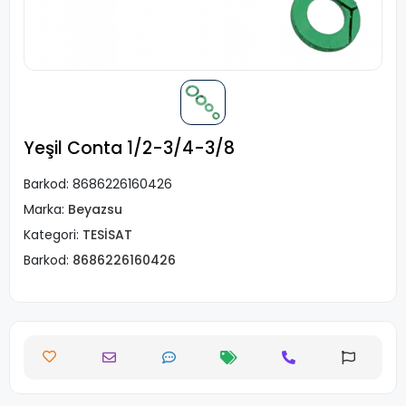
Yeşil Conta 1/2-3/4-3/8
Barkod:
8686226160426
Marka:
Beyazsu
Kategori:
TESİSAT
Barkod:
8686226160426