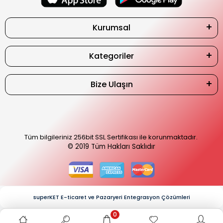
Kurumsal
Kategoriler
Bize Ulaşın
Tüm bilgileriniz 256bit SSL Sertifikası ile korunmaktadır.
© 2019
Tüm Hakları Saklıdır
superKET E-ticaret ve Pazaryeri Entegrasyon Çözümleri
0