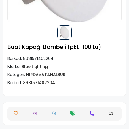
Buat Kapağı Bombeli (pkt-100 Lü)
Barkod:
8681571402204
Marka:
Blue Lighting
Kategori:
HIRDAVAT&NALBUR
Barkod:
8681571402204