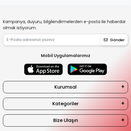
Kampanya, duyuru, bilgilendirmelerden e-posta ile haberdar
olmak istiyorum.
Gönder
Mobil Uygulamalarımız
Kurumsal
Kategoriler
Bize Ulaşın