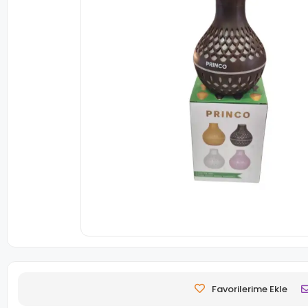
Favorilerime Ekle