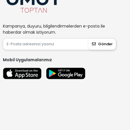
Kampanya, duyuru, bilgilendirmelerden e-posta ile
haberdar olmak istiyorum.
Gönder
Mobil Uygulamalarımız