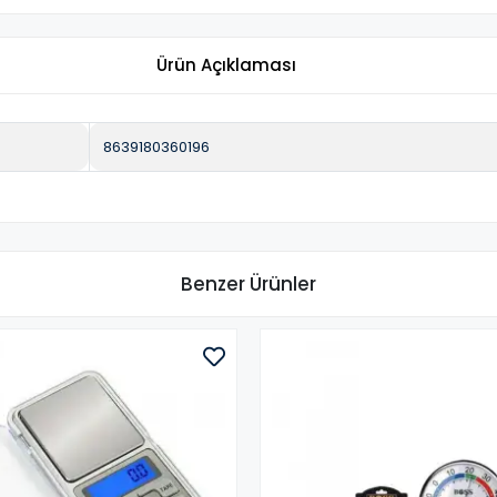
Ürün Açıklaması
8639180360196
Benzer Ürünler