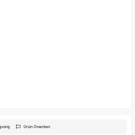
pariş
Ürün Önerileri