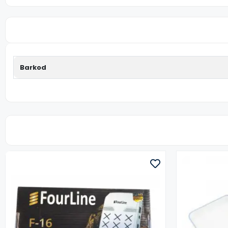
Barkod