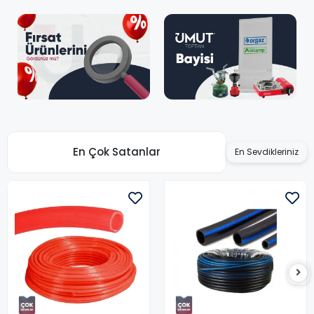
En Çok Satanlar
En Sevdikleriniz