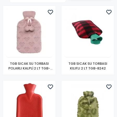
TGB SICAK SU TORBASI
TGB SICAK SU TORBASI
POLARLI KALPLİ 2 LT TGB-
KILIFLI 2 LT TGB-8242
8267