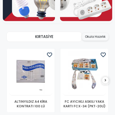
KIRTASİYE
Okula Hazırlık
ALTINYILDIZ A4 KİRA
FC AYICIKLI ASKILI YAKA
KONTRATI 100 LÜ
KARTI FCX-34 (PKT-20Lİ)