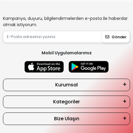
Kampanya, duyuru, bilgilendirmelerden e-posta ile haberdar
olmak istiyorum.
Gönder
Mobil Uygulamalarımız
Kurumsal
Kategoriler
Bize Ulaşın