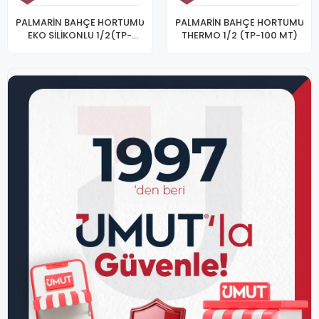
PALMARİN BAHÇE HORTUMU
PALMARİN BAHÇE HORTUMU
EKO SİLİKONLU 1/2(TP-
THERMO 1/2 (TP-100 MT)
100MT)