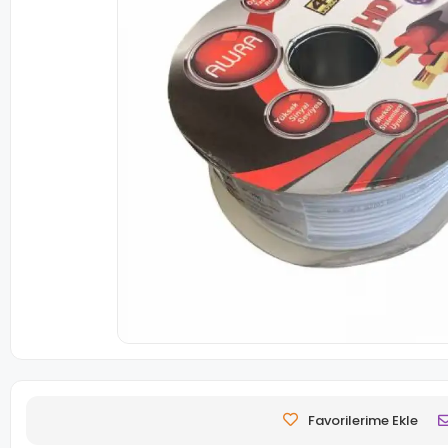
Favorilerime Ekle