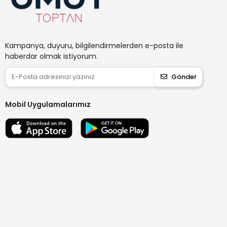
Kampanya, duyuru, bilgilendirmelerden e-posta ile
haberdar olmak istiyorum.
Gönder
Mobil Uygulamalarımız