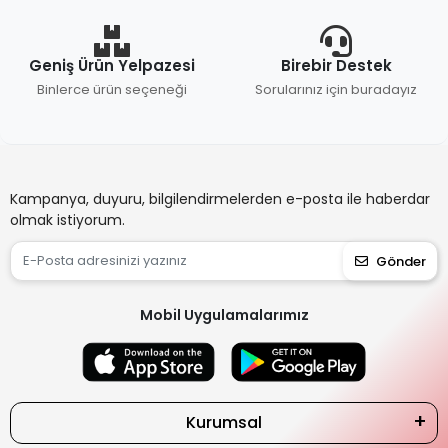
Geniş Ürün Yelpazesi
Birebir Destek
Binlerce ürün seçeneği
Sorularınız için buradayız
Kampanya, duyuru, bilgilendirmelerden e-posta ile haberdar
olmak istiyorum.
Gönder
Mobil Uygulamalarımız
Kurumsal