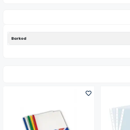
Barkod