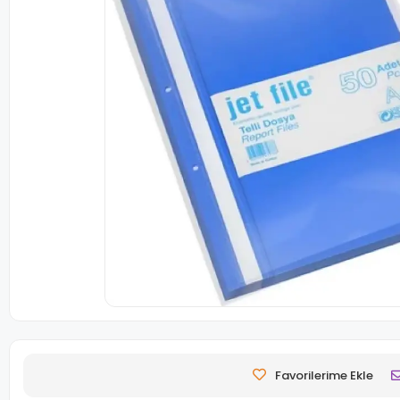
Favorilerime Ekle