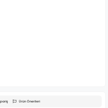
pariş
Ürün Önerileri