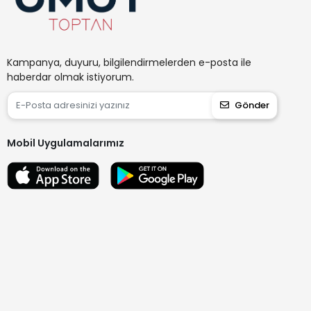
Kampanya, duyuru, bilgilendirmelerden e-posta ile
haberdar olmak istiyorum.
Gönder
Mobil Uygulamalarımız