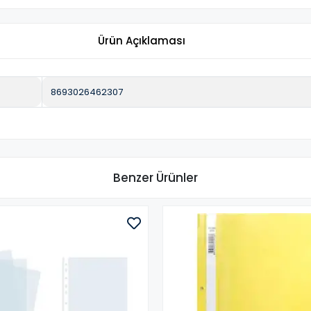
Ürün Açıklaması
8693026462307
Benzer Ürünler