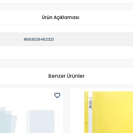
Ürün Açıklaması
8693026462321
Benzer Ürünler