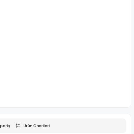
pariş
Ürün Önerileri