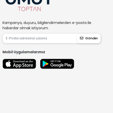
Kampanya, duyuru, bilgilendirmelerden e-posta ile
haberdar olmak istiyorum.
Gönder
Mobil Uygulamalarımız