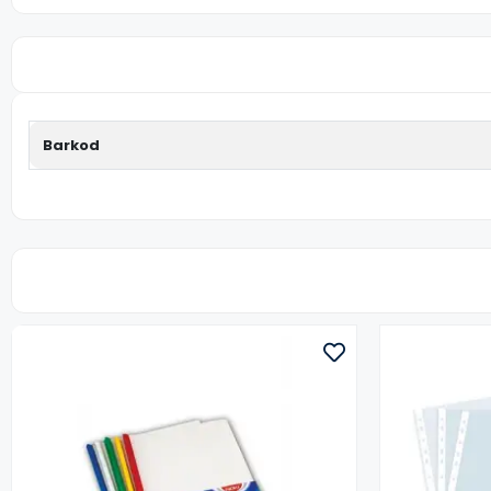
Barkod