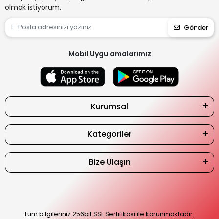
olmak istiyorum.
Gönder
Mobil Uygulamalarımız
Kurumsal
Kategoriler
Bize Ulaşın
Tüm bilgileriniz 256bit SSL Sertifikası ile korunmaktadır.