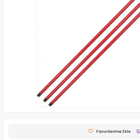
Favorilerime Ekle