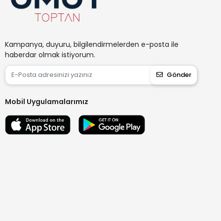
Kampanya, duyuru, bilgilendirmelerden e-posta ile
haberdar olmak istiyorum.
Gönder
Mobil Uygulamalarımız