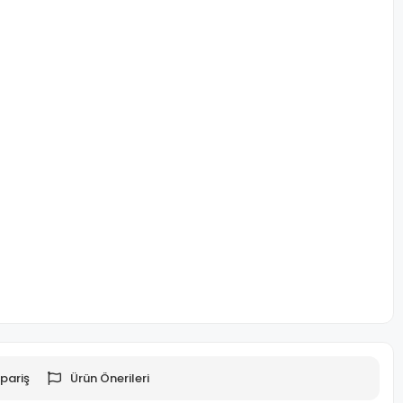
pariş
Ürün Önerileri