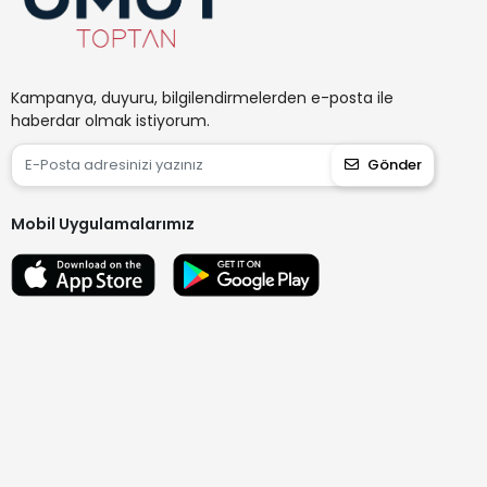
Kampanya, duyuru, bilgilendirmelerden e-posta ile
haberdar olmak istiyorum.
Gönder
Mobil Uygulamalarımız