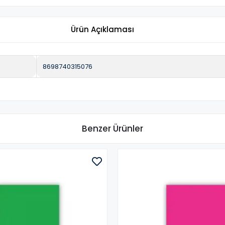
Ürün Açıklaması
8698740315076
Benzer Ürünler