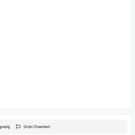
pariş
Ürün Önerileri