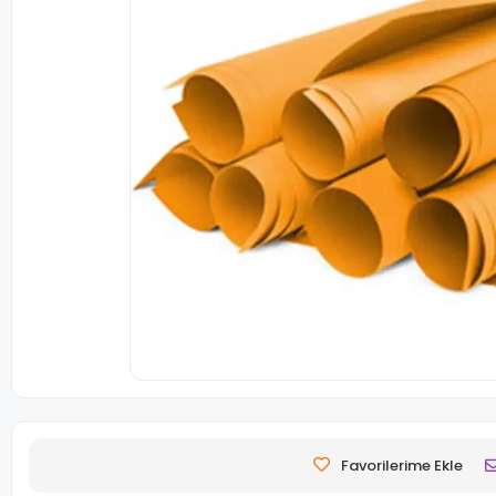
Favorilerime Ekle