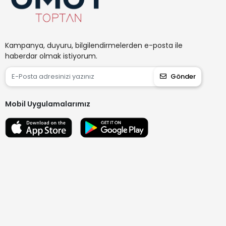
Kampanya, duyuru, bilgilendirmelerden e-posta ile
haberdar olmak istiyorum.
Gönder
Mobil Uygulamalarımız