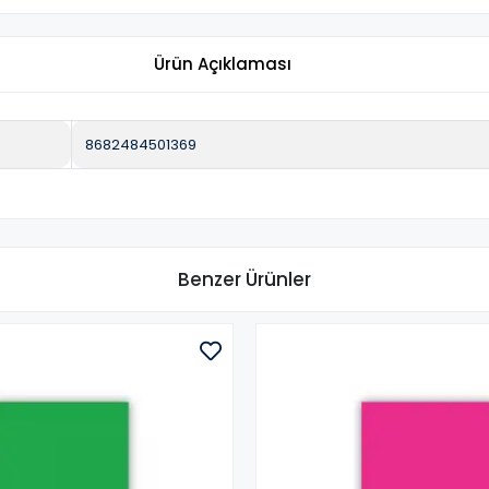
Ürün Açıklaması
8682484501369
Benzer Ürünler