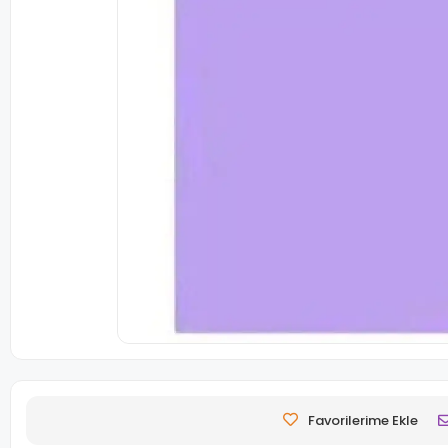
Favorilerime Ekle