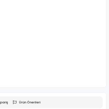
pariş
Ürün Önerileri