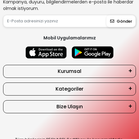
Kampanya, duyuru, bilgilendirmelerden e-posta ile haberdar
olmak istiyorum.
Gönder
Mobil Uygulamalarımız
Kurumsal
Kategoriler
Bize Ulaşın