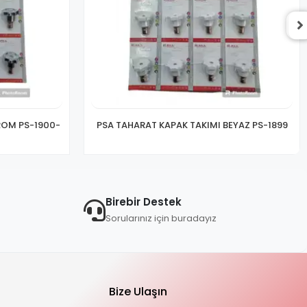
ROM PS-1900-
PSA TAHARAT KAPAK TAKIMI BEYAZ PS-1899
Birebir Destek
Sorularınız için buradayız
Bize Ulaşın