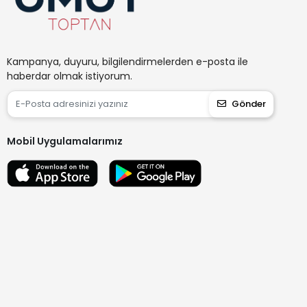
Kampanya, duyuru, bilgilendirmelerden e-posta ile
haberdar olmak istiyorum.
Gönder
Mobil Uygulamalarımız