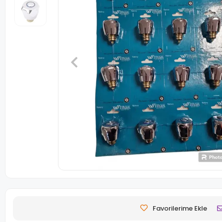
Favorilerime Ekle