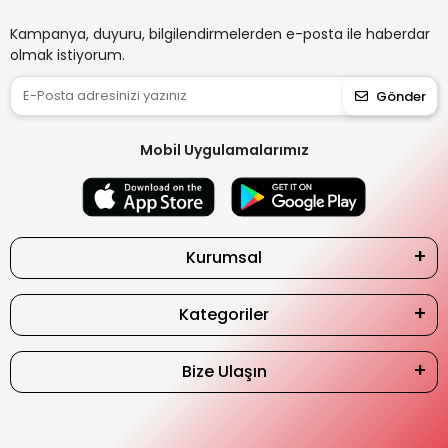
Kampanya, duyuru, bilgilendirmelerden e-posta ile haberdar
olmak istiyorum.
Gönder
Mobil Uygulamalarımız
Kurumsal
Kategoriler
Bize Ulaşın