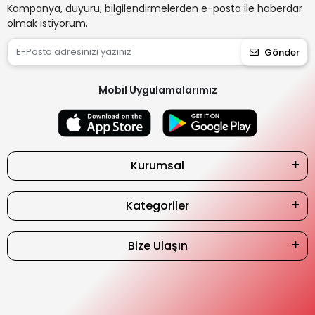
Kampanya, duyuru, bilgilendirmelerden e-posta ile haberdar
olmak istiyorum.
Gönder
Mobil Uygulamalarımız
Kurumsal
Kategoriler
Bize Ulaşın