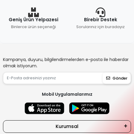
Geniş Ürün Yelpazesi
Birebir Destek
Binlerce ürün seçeneği
Sorularınız için buradayız
Kampanya, duyuru, bilgilendirmelerden e-posta ile haberdar
olmak istiyorum.
Gönder
Mobil Uygulamalarımız
Kurumsal