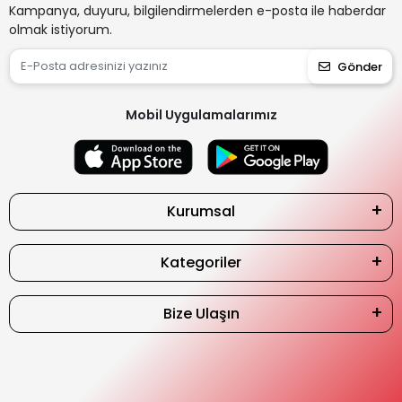
Kampanya, duyuru, bilgilendirmelerden e-posta ile haberdar
olmak istiyorum.
Gönder
Mobil Uygulamalarımız
Kurumsal
Kategoriler
Bize Ulaşın