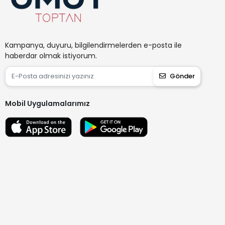
Kampanya, duyuru, bilgilendirmelerden e-posta ile
haberdar olmak istiyorum.
Gönder
Mobil Uygulamalarımız