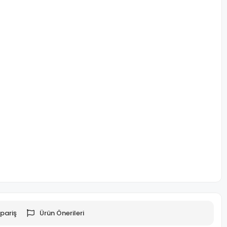
pariş
Ürün Önerileri