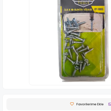
Favorilerime Ekle