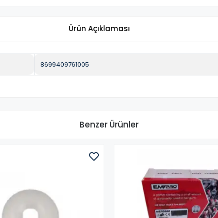
Ürün Açıklaması
8699409761005
Benzer Ürünler