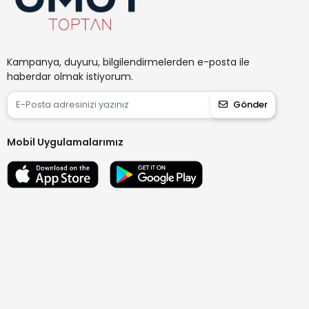
Kampanya, duyuru, bilgilendirmelerden e-posta ile
haberdar olmak istiyorum.
Gönder
Mobil Uygulamalarımız