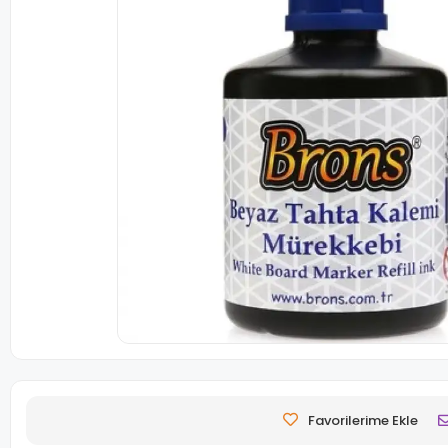
Favorilerime Ekle