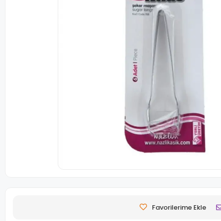
Favorilerime Ekle