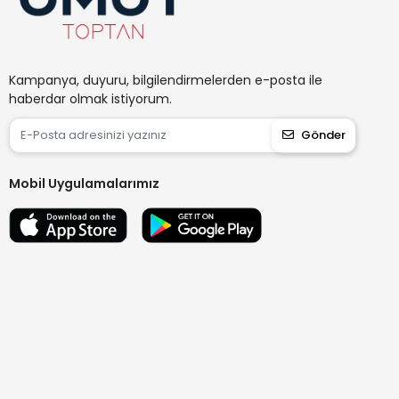
Kampanya, duyuru, bilgilendirmelerden e-posta ile
haberdar olmak istiyorum.
Gönder
Mobil Uygulamalarımız