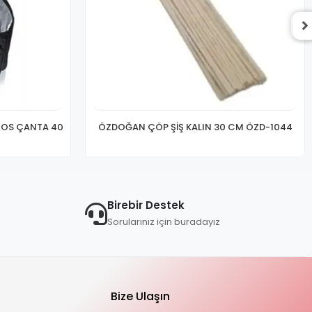
MOS ÇANTA 40
ÖZDOĞAN ÇÖP ŞİŞ KALIN 30 CM ÖZD-1044
Birebir Destek
Sorularınız için buradayız
Bize Ulaşın