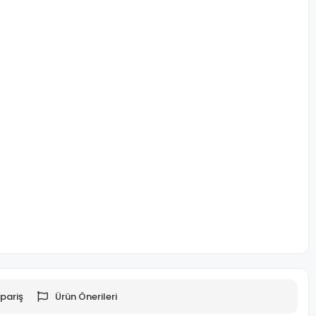
pariş
Ürün Önerileri