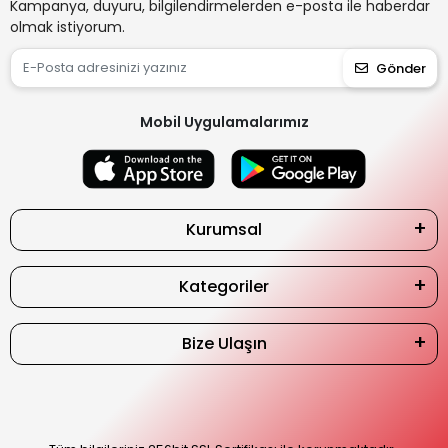
Kampanya, duyuru, bilgilendirmelerden e-posta ile haberdar
olmak istiyorum.
Gönder
Mobil Uygulamalarımız
Kurumsal
Kategoriler
Bize Ulaşın