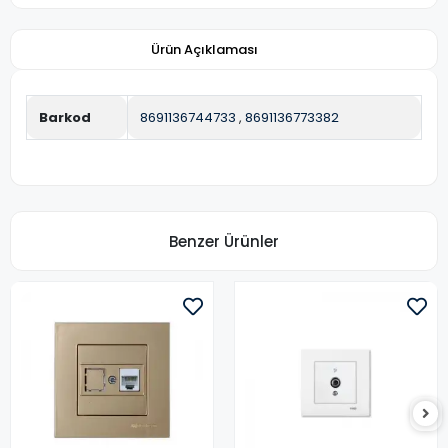
Ürün Açıklaması
Barkod
8691136744733
,
8691136773382
Benzer Ürünler