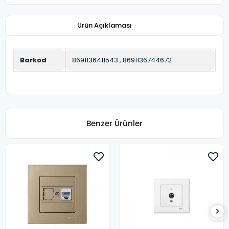
Ürün Açıklaması
Barkod
8691136411543
,
8691136744672
Benzer Ürünler